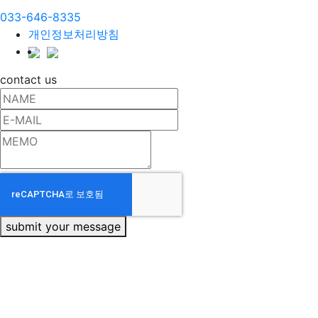
033-646-8335
개인정보처리방침
contact us
submit your message