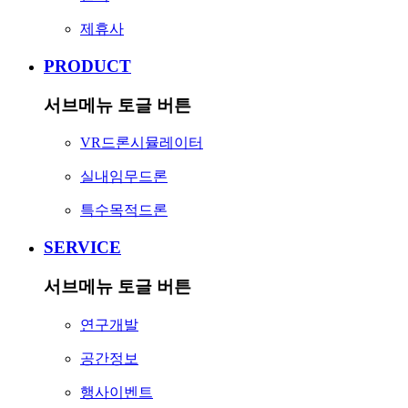
제휴사
PRODUCT
서브메뉴 토글 버튼
VR드론시뮬레이터
실내임무드론
특수목적드론
SERVICE
서브메뉴 토글 버튼
연구개발
공간정보
행사이벤트