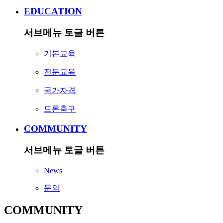
EDUCATION
서브메뉴 토글 버튼
기본교육
전문교육
국가자격
드론축구
COMMUNITY
서브메뉴 토글 버튼
News
문의
COMMUNITY