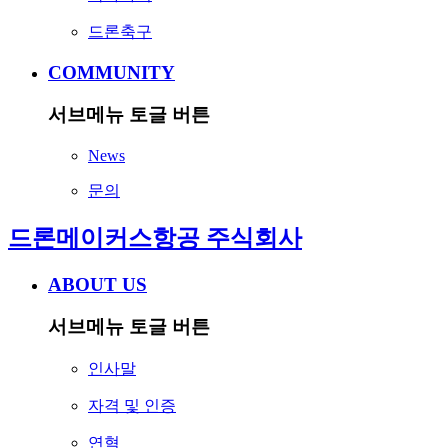
드론축구
COMMUNITY
서브메뉴 토글 버튼
News
문의
드론메이커스항공 주식회사
ABOUT US
서브메뉴 토글 버튼
인사말
자격 및 인증
연혁