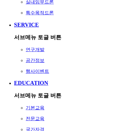
실내임무드론
특수목적드론
SERVICE
서브메뉴 토글 버튼
연구개발
공간정보
행사이벤트
EDUCATION
서브메뉴 토글 버튼
기본교육
전문교육
국가자격